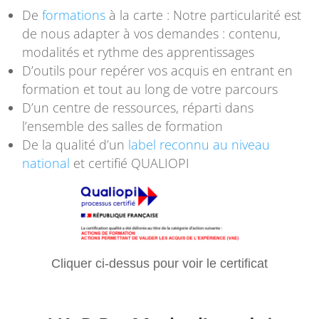
De
formations
à la carte : Notre particularité est
de nous adapter à vos demandes : contenu,
modalités et rythme des apprentissages
D’outils pour repérer vos acquis en entrant en
formation et tout au long de votre parcours
D’un centre de ressources, réparti dans
l’ensemble des salles de formation
De la qualité d’un
label reconnu au niveau
national
et certifié QUALIOPI
Cliquer ci-dessus pour voir le certificat