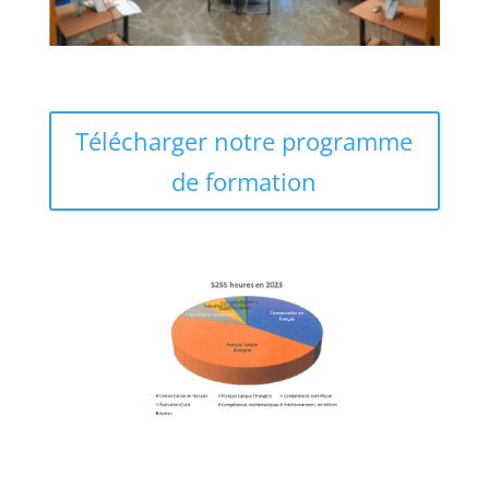
Télécharger notre programme
de formation