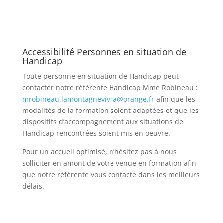
Accessibilité Personnes en situation de
Handicap
Toute personne en situation de Handicap peut
contacter notre référente Handicap Mme Robineau :
mrobineau.lamontagnevivra@orange.fr
afin que les
modalités de la formation soient adaptées et que les
dispositifs d’accompagnement aux situations de
Handicap rencontrées soient mis en oeuvre.
Pour un accueil optimisé, n’hésitez pas à nous
solliciter en amont de votre venue en formation afin
que notre référente vous contacte dans les meilleurs
délais.