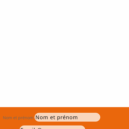
Nom et prénom