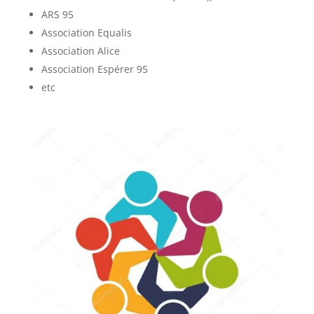
ARS 95
Association Equalis
Association Alice
Association Espérer 95
etc