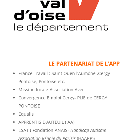
LE PARTENARIAT DE L’APP
France Travail : Saint Ouen l’Aumône ,Cergy-
Pontoise, Pontoise etc.
Mission locale-Association Avec
Convergence Emploi Cergy- PLIE de CERGY
PONTOISE
Equalis
APPRENTIS D’AUTEUIL ( AA)
ESAT ( Fondation ANAIS-
Handicap Autisme
Association Réunie du Parisis
(HAARP))