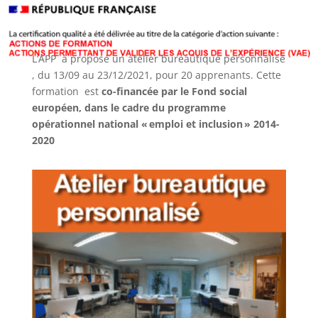
L’APP a proposé un atelier bureautique personnalisé
, du 13/09 au 23/12/2021, pour 20 apprenants.
Cette
formation est
co-financée par le Fond social
européen, dans le cadre du programme
opérationnel national « emploi et inclusion » 2014-
2020