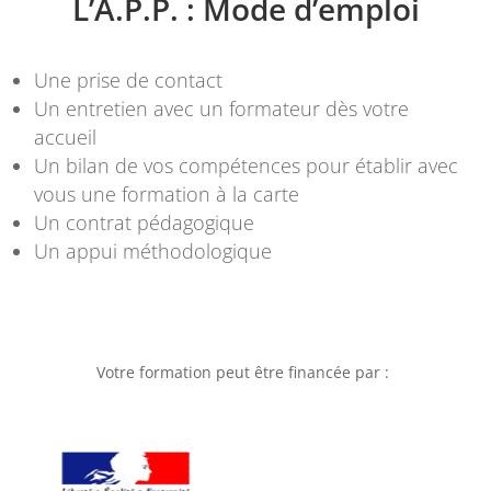
L’A.P.P. : Mode d’emploi
Une prise de contact
Un entretien avec un formateur dès votre
accueil
Un bilan de vos compétences pour établir avec
vous une formation à la carte
Un contrat pédagogique
Un appui méthodologique
Votre formation peut être financée par :