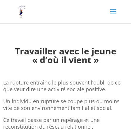
Travailler avec le jeune
« d’où il vient »
La rupture entraîne le plus souvent l’oubli de ce
que veut dire une activité sociale positive.
Un individu en rupture se coupe plus ou moins
vite de son environnement familial et social.
Ce travail passe par un repérage et une
reconstitution du réseau relationnel.