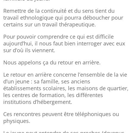
Remettre de la continuité et du sens tient du
travail ethnologique qui pourra déboucher pour
certains sur un travail thérapeutique.
Pour pouvoir comprendre ce qui est difficile
aujourd’hui, il nous faut bien interroger avec eux
sur d’où ils viennent.
Nous appelons ça du retour en arrière.
Le retour en arrière concerne l’ensemble de la vie
d’un jeune : sa famille, ses anciens
établissements scolaires, les maisons de quartier,
les centres de formation, les différentes
institutions d’hébergement.
Ces rencontres peuvent être téléphoniques ou
physiques.