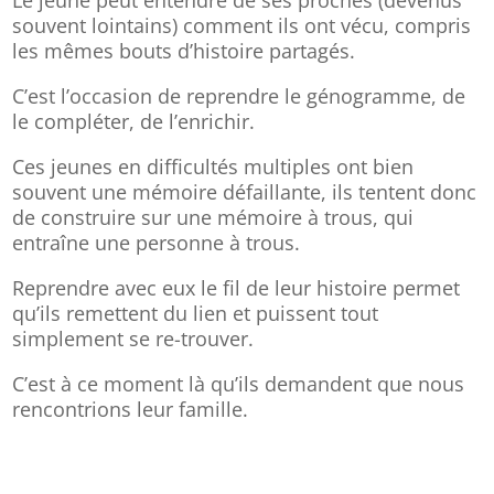
Le jeune peut entendre de ses proches (devenus
souvent lointains) comment ils ont vécu, compris
les mêmes bouts d’histoire partagés.
C’est l’occasion de reprendre le génogramme, de
le compléter, de l’enrichir.
Ces jeunes en difficultés multiples ont bien
souvent une mémoire défaillante, ils tentent donc
de construire sur une mémoire à trous, qui
entraîne une personne à trous.
Reprendre avec eux le fil de leur histoire permet
qu’ils remettent du lien et puissent tout
simplement se re-trouver.
C’est à ce moment là qu’ils demandent que nous
rencontrions leur famille.