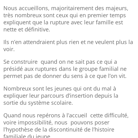
Nous accueillons, majoritairement des majeurs,
très nombreux sont ceux qui en premier temps
expliquent que la rupture avec leur famille est
nette et définitive.
Ils n’en attendraient plus rien et ne veulent plus la
voir.
Se construire quand on ne sait pas ce qui a
présidé aux ruptures dans le groupe familial ne
permet pas de donner du sens à ce que l’on vit.
Nombreux sont les jeunes qui ont du mal à
expliquer leur parcours d’insertion depuis la
sortie du système scolaire.
Quand nous repérons à l’accueil cette difficulté,
voire impossibilité, nous pouvons poser
l’hypothèse de la discontinuité de l’histoire
familiale du jeune.